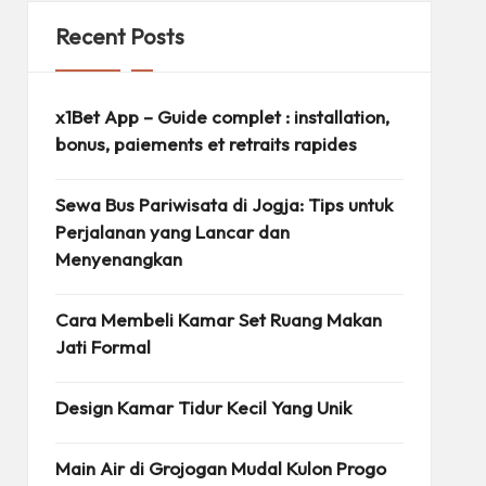
Recent Posts
x1Bet App – Guide complet : installation,
bonus, paiements et retraits rapides
Sewa Bus Pariwisata di Jogja: Tips untuk
Perjalanan yang Lancar dan
Menyenangkan
Cara Membeli Kamar Set Ruang Makan
Jati Formal
Design Kamar Tidur Kecil Yang Unik
Main Air di Grojogan Mudal Kulon Progo