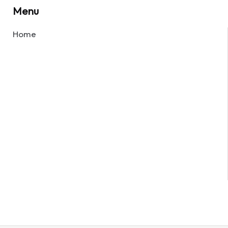
Menu
Home