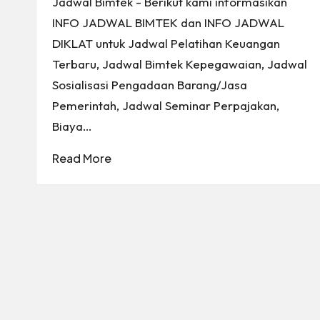
Jadwal Bimtek - Berikut kami informasikan
INFO JADWAL BIMTEK dan INFO JADWAL
DIKLAT untuk Jadwal Pelatihan Keuangan
Terbaru, Jadwal Bimtek Kepegawaian, Jadwal
Sosialisasi Pengadaan Barang/Jasa
Pemerintah, Jadwal Seminar Perpajakan,
Biaya…
Read More