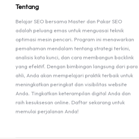
Tentang
Belajar SEO bersama Master dan Pakar SEO
adalah peluang emas untuk menguasai teknik
optimasi mesin pencari. Program ini menawarkan
pemahaman mendalam tentang strategi terkini,
analisis kata kunci, dan cara membangun backlink
yang efektif. Dengan bimbingan langsung dari para
ahli, Anda akan mempelajari praktik terbaik untuk
meningkatkan peringkat dan visibilitas website
Anda. Tingkatkan keterampilan digital Anda dan
raih kesuksesan online. Daftar sekarang untuk
memulai perjalanan Anda!