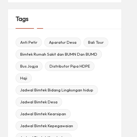
Tags
Anti Petir
Aparatur Desa
Bali Tour
Bimtek Rumah Sakit dan BUMN Dan BUMD
Bus Jogja
Distributor Pipa HDPE
Haji
Jadwal Bimtek Bidang Lingkungan hidup
Jadwal Bimtek Desa
Jadwal Bimtek Kearsipan
Jadwal Bimtek Kepegawaian