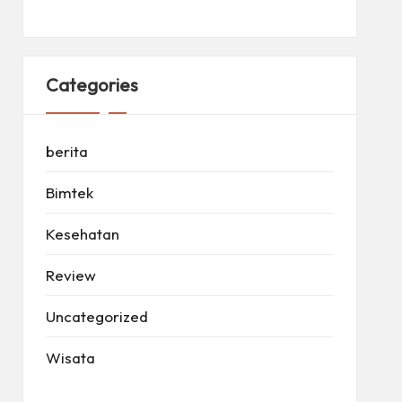
Categories
berita
Bimtek
Kesehatan
Review
Uncategorized
Wisata